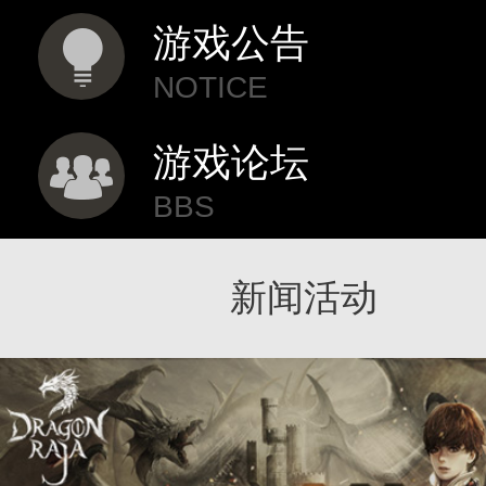
游戏公告
NOTICE
游戏论坛
BBS
新闻活动