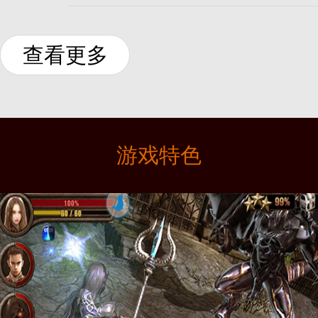
查看更多
游戏特色