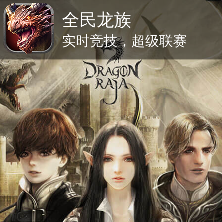
全民龙族
实时竞技，超级联赛
立即下载