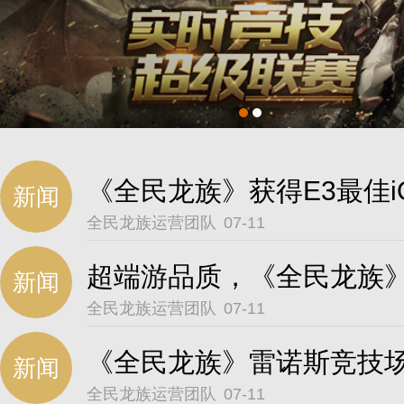
《全民龙族》获得E3最佳i
新闻
全民龙族运营团队
07-11
新闻
全民龙族运营团队
07-11
新闻
全民龙族运营团队
07-11